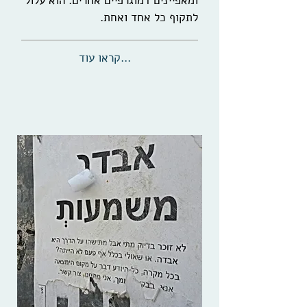
ומאפיינים דמוגרפיים אחרים. הוא עלול
לתקוף כל אחד ואחת.
...קראו עוד