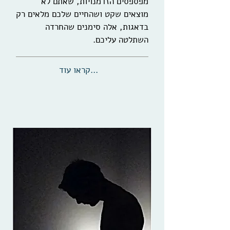
מפספסים הזדמנויות, שאתם לא
מוצאים שקט ושהחיים שלכם מלאים רק
בדאגות, אלה סימנים שהחרדה
השתלטה עליכם.
...קראו עוד