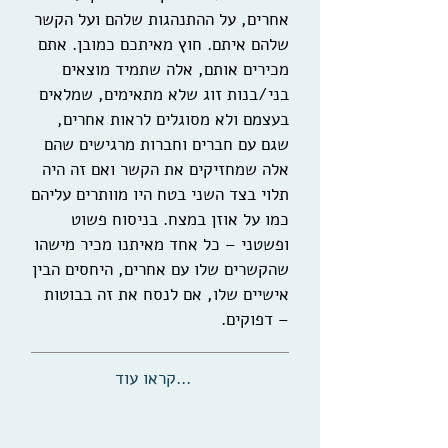
אחרים, על ההתנהגות שלהם ועל הקשר
שלהם איתם. חוץ מאיתכם כמובן. אתם
מכירים אותם, אלה שתמיד מוצאים
בני/בנות זוג שלא מתאימים, שמלאים
בעצמם ולא מסוגלים לראות אחרים,
שגם עם חברים וחברות מרגישים שהם
אלה שמחזיקים את הקשר ואם זה היה
תלוי בצד השני בטח היו מוותרים עליהם
כמו על אוזן במצח. בניסוח פשוט
ופשטני – כל אחד מאיתנו מכיר מישהו
שהקשרים שלו עם אחרים, היחסים הבין
אישיים שלו, אם לנסח את זה בבוטות
– דפוקים.
...קראו עוד