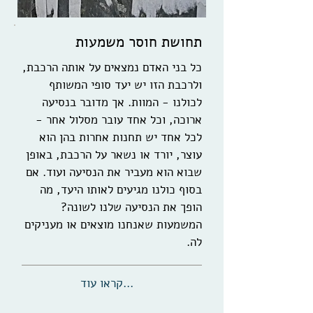
תחושת חוסר משמעות
כל בני האדם נמצאים על אותה הרכבת,
ולרכבת הזו יש יעד סופי המשותף
לכולנו - המוות. אך מדובר בנסיעה
ארוכה, וכל אחד עובר מסלול אחר -
לכל אחד יש תחנות אחרות בהן הוא
עוצר, יורד או נשאר על הרכבת, באופן
שבוא הוא מעביר את הנסיעה ועוד. אם
בסוף כולנו מגיעים לאותו היעד, מה
הופך את הנסיעה שלנו לשונה?
המשמעות שאנחנו מוצאים או מעניקים
לה.
...קראו עוד