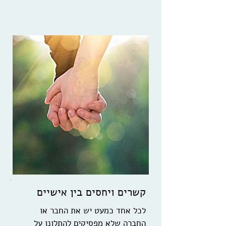
קשרים ויחסים בין אישיים
לכל אחד כמעט יש את החבר או
החברה שלא מפסיקים להתלונן על