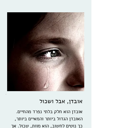
אובדן, אבל ושכול
אובדן הוא חלק בלתי נפרד מהחיים.
האובדן הגדול ביותר והמאיים ביותר,
כך נוטים לחשוב, הוא מוות, שכול. אך