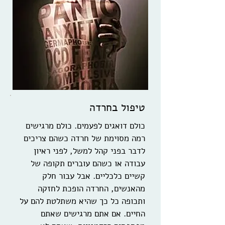
טיפול בחרדה
כולם דואגים לפעמים. כולם מרגישים
רמה מסוימת של חרדה כשהם צריכים
לדבר בפני קהל למשל, לפני ראיון
עבודה או כשהם עוברים תקופה של
קשיים כלכליים. אבל עבור חלק
מהאנשים, החרדה הופכת לחזקה
ותכופה כל כך שהיא משתלטת להם על
החיים. אם אתם מרגישים שאתם