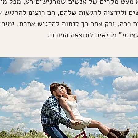
 מעט מקרים של אנשים שמרגישים רע, מכל מיני
ם ולידציה לרגשות שלהם, הם רוצים להרגיש 
 ככה, ורק אחר כך לנסות להרגיש אחרת. ימים כ
אומי" מביאים לתוצאה הפוכה.