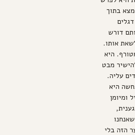
מצא בתוך
דגלים
ותם דורש
שאת אותו.
טורף. היא
הישיר מבט
ים עליה.
חשה היא
 ומיומן
ענית,
שאנחנו
ר הזה בלי