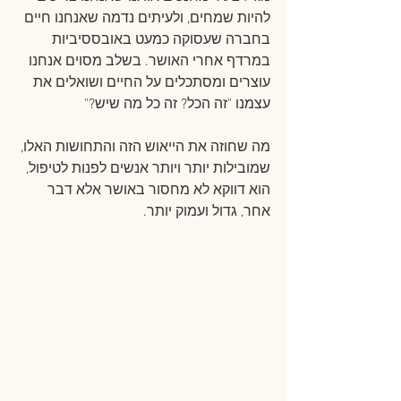
להיות שמחים, ולעיתים נדמה שאנחנו חיים 
בחברה שעסוקה כמעט באובססיביות 
במרדף אחרי האושר. בשלב מסוים אנחנו 
עוצרים ומסתכלים על החיים ושואלים את 
עצמנו "זה הכל? זה כל מה שיש?"
מה שחוזה את הייאוש הזה והתחושות האלו, 
שמובילות יותר ויותר אנשים לפנות לטיפול, 
הוא דווקא לא מחסור באושר אלא דבר 
אחר, גדול ועמוק יותר.