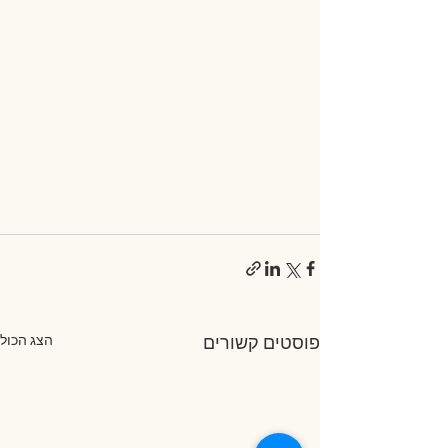
הצג הכול
פוסטים קשורים