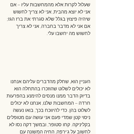
שעלול לקרות אלא מהמחשבות עליו – אם 
אני לא יוצא מהבית, אני לא צריך לחשוש 
שיהיה פיצוץ בגלל שלא סגרתי את ברז הגז; 
אם אני לא מדבר בחברה, אני לא צריך 
לחשוש מה יחשבו עלי.
העניין הוא, שחלק מהדברים עליהם אנחנו 
לא יכולים לשלוט שהוזכרו בהתחלה הוא 
בדיוק הדבר ממנו מנסים להימנע בהפרעות 
חרדה – המחשבות שלנו, אנחנו לא יכולים 
לשלוט בהן. כדי להיווכח בכך, בואו נעשה 
ניסוי קטן שמדי פעם אני עושה עם מטופלים 
בקליניקה. קחו סטופר, ובמשך דקה נסו לא 
לחשוב על ג'ירפה, החיה המשונה עם 