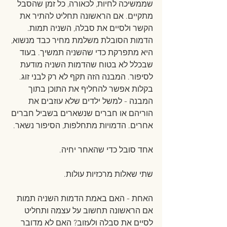
שממשיכה לחיות, לכאורה, כל זמן שהסבל 
מתקיים. אם הראשונה תחליט להתיר את 
הקשר ולסיים את סבלה, השניה תמות. 
הדמות הסובלת משלמת מחיר כבד מנשוא, 
היא מתפרקת כדי שהשניה תמשיך. בעוד 
שבכלל לא בטוח שהדמות השניה מודעת 
לסיפור. המבנה הזה תקף לא רק לבני זוג. 
בקלות אפשר להחליף את התוכן בתוך 
המבנה - למשל ילדים שלא עוזבים את 
הוריהם או חברים שנשארים בשביל חברים 
אחרים. הדמויות מתחלפות, הסיפור נשאר.
אחד סובל כדי שהאחר יחיה.
שתי שאלות מרכזיות עולות. 
האחת - האם באמת הדמות השניה תמות 
אם הראשונה תחשוב על עצמה ותחליט 
לסיים את סבלה ולעזוב? האם לא מדובר 