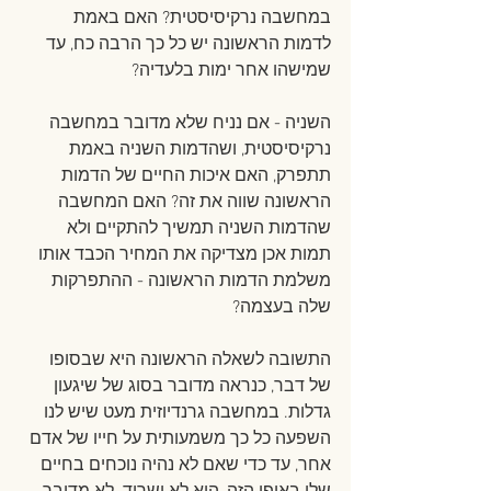
במחשבה נרקיסיסטית? האם באמת 
לדמות הראשונה יש כל כך הרבה כח, עד 
שמישהו אחר ימות בלעדיה?
השניה - אם נניח שלא מדובר במחשבה 
נרקיסיסטית, ושהדמות השניה באמת 
תתפרק, האם איכות החיים של הדמות 
הראשונה שווה את זה? האם המחשבה 
שהדמות השניה תמשיך להתקיים ולא 
תמות אכן מצדיקה את המחיר הכבד אותו 
משלמת הדמות הראשונה - ההתפרקות 
שלה בעצמה?
התשובה לשאלה הראשונה היא שבסופו 
של דבר, כנראה מדובר בסוג של שיגעון 
גדלות. במחשבה גרנדיוזית מעט שיש לנו 
השפעה כל כך משמעותית על חייו של אדם 
אחר, עד כדי שאם לא נהיה נוכחים בחיים 